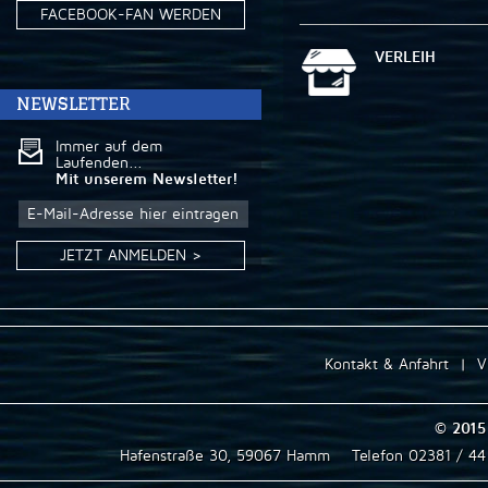
FACEBOOK-FAN WERDEN
VERLEIH
NEWSLETTER
Immer auf dem
Laufenden...
Mit unserem Newsletter!
JETZT ANMELDEN >
Kontakt & Anfahrt
|
V
© 2015
Hafenstraße 30, 59067 Hamm
Telefon 02381 / 4