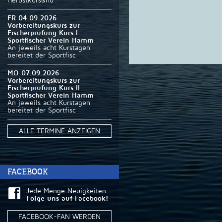
Herbstkurs&nb
FR 04.09.2026
Vorbereitungskurs zur
Fischerprüfung Kurs I
Sportfischer Verein Hamm
An jeweils acht Kurstagen
bereitet der Sportfisc
MO 07.09.2026
Vorbereitungskurs zur
Fischerprüfung Kurs II
Sportfischer Verein Hamm
An jeweils acht Kurstagen
bereitet der Sportfisc
ALLE TERMINE ANZEIGEN
FACEBOOK
Jede Menge Neuigkeiten
Folge uns auf Facebook!
FACEBOOK-FAN WERDEN