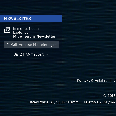
NEWSLETTER
Immer auf dem
Laufenden...
Mit unserem Newsletter!
JETZT ANMELDEN >
Kontakt & Anfahrt
|
V
© 2015
Hafenstraße 30, 59067 Hamm
Telefon 02381 / 4