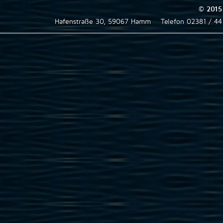
© 2015
Hafenstraße 30, 59067 Hamm
Telefon 02381 / 4